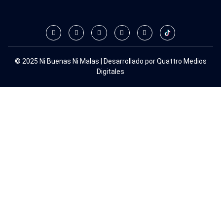
© 2025 Ni Buenas Ni Malas | Desarrollado por Quattro Medios
Digitales