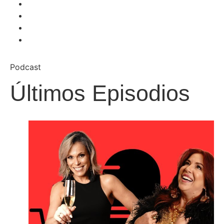
Podcast
Últimos Episodios