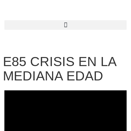
E85 CRISIS EN LA
MEDIANA EDAD