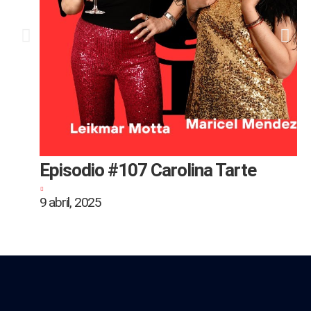
Episodio #107 Carolina Tarte
9 abril, 2025