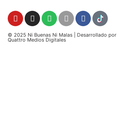
© 2025 Ni Buenas Ni Malas | Desarrollado por
Quattro Medios Digitales