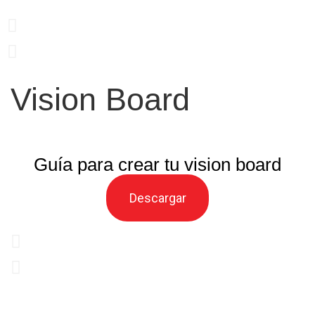
Vision Board
Guía para crear tu vision board
Descargar