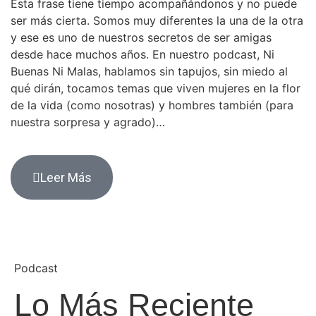
Esta frase tiene tiempo acompañándonos y no puede
ser más cierta. Somos muy diferentes la una de la otra
y ese es uno de nuestros secretos de ser amigas
desde hace muchos años. En nuestro podcast, Ni
Buenas Ni Malas, hablamos sin tapujos, sin miedo al
qué dirán, tocamos temas que viven mujeres en la flor
de la vida (como nosotras) y hombres también (para
nuestra sorpresa y agrado)…
Leer Más
Podcast
Lo Más Reciente