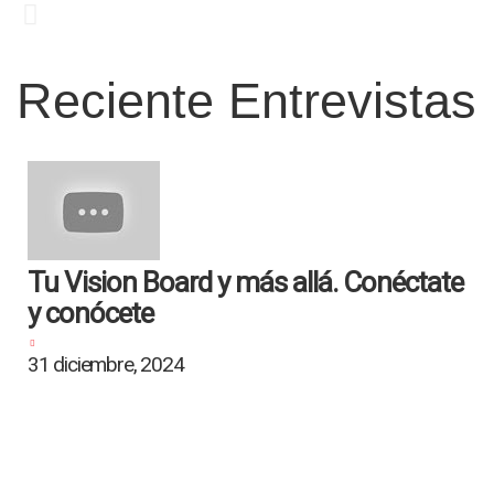
Reciente Entrevistas
Tu Vision Board y más allá. Conéctate
y conócete
31 diciembre, 2024