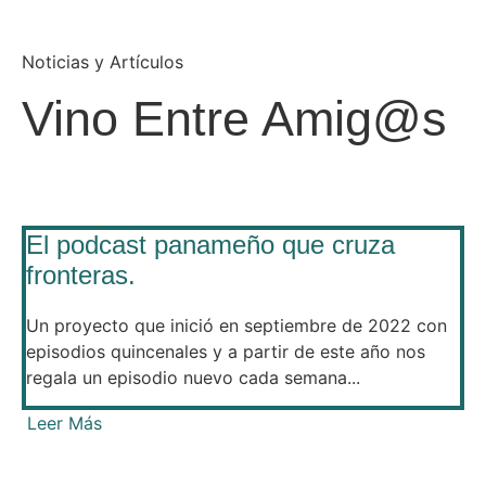
Noticias y Artículos
Vino Entre Amig@s
El podcast panameño que cruza
fronteras.
Un proyecto que inició en septiembre de 2022 con
episodios quincenales y a partir de este año nos
regala un episodio nuevo cada semana...
Leer Más