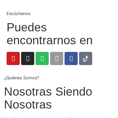
Escúchanos
Puedes
encontrarnos en
¿Quiénes Somos?
Nosotras Siendo
Nosotras