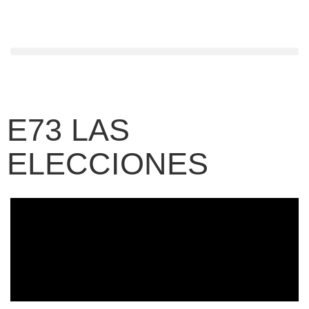
E73 LAS
ELECCIONES