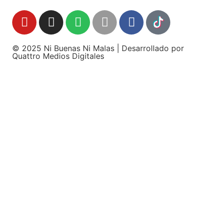
© 2025 Ni Buenas Ni Malas | Desarrollado por
Quattro Medios Digitales