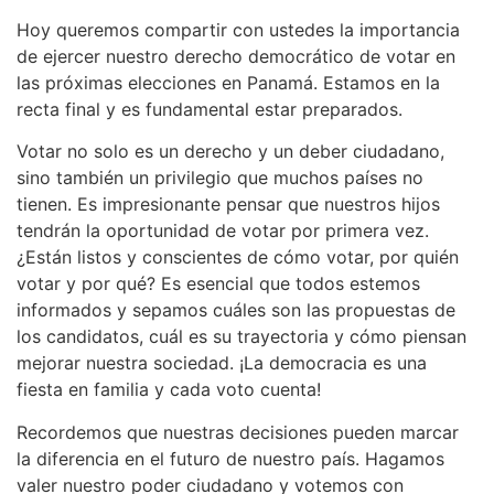
Hoy queremos compartir con ustedes la importancia
de ejercer nuestro derecho democrático de votar en
las próximas elecciones en Panamá. Estamos en la
recta final y es fundamental estar preparados.
Votar no solo es un derecho y un deber ciudadano,
sino también un privilegio que muchos países no
tienen. Es impresionante pensar que nuestros hijos
tendrán la oportunidad de votar por primera vez.
¿Están listos y conscientes de cómo votar, por quién
votar y por qué? Es esencial que todos estemos
informados y sepamos cuáles son las propuestas de
los candidatos, cuál es su trayectoria y cómo piensan
mejorar nuestra sociedad. ¡La democracia es una
fiesta en familia y cada voto cuenta!
Recordemos que nuestras decisiones pueden marcar
la diferencia en el futuro de nuestro país. Hagamos
valer nuestro poder ciudadano y votemos con