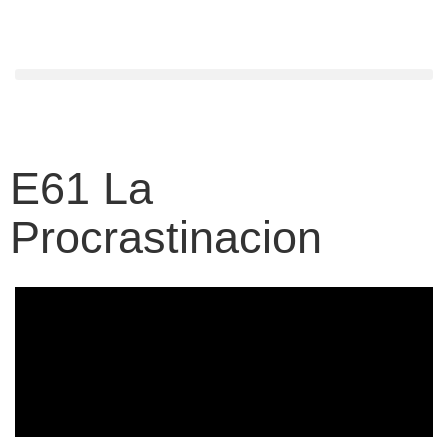
E61 La
Procrastinacion