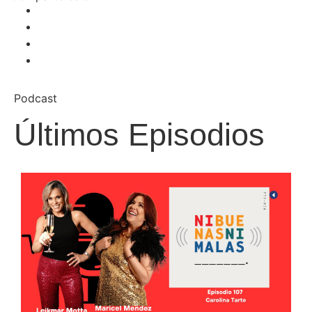
Podcast
Últimos Episodios