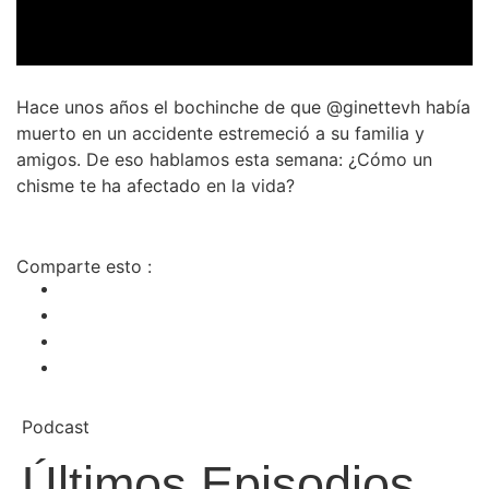
Hace unos años el bochinche de que @ginettevh había
muerto en un accidente estremeció a su familia y
amigos. De eso hablamos esta semana: ¿Cómo un
chisme te ha afectado en la vida?
Comparte esto :
Podcast
Últimos Episodios