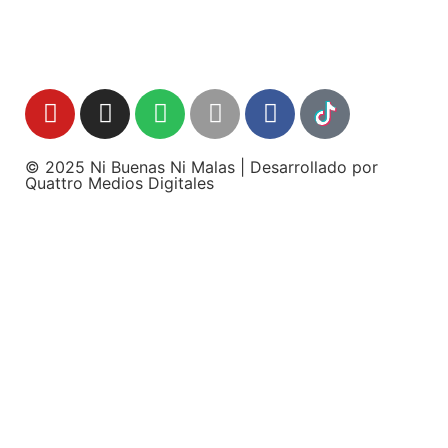
© 2025 Ni Buenas Ni Malas | Desarrollado por
Quattro Medios Digitales