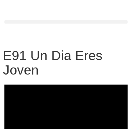
E91 Un Dia Eres
Joven