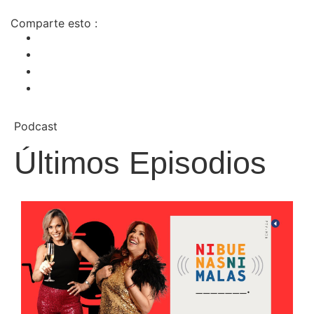
Comparte esto :
Podcast
Últimos Episodios